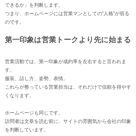
できるか」を判断します。
つまり、ホームページには営業マンとしての“人格”が宿る
のです。
第一印象は営業トークより先に始まる
営業活動では、第一印象が成約率を左右すると言われま
す。
服装、話し方、姿勢、表情。
これらが整っている営業担当は、それだけで信頼を得やす
くなります。
ホームページも同じです。
訪問者は文章を読む前に、サイトの雰囲気から会社の印象
を判断しています。