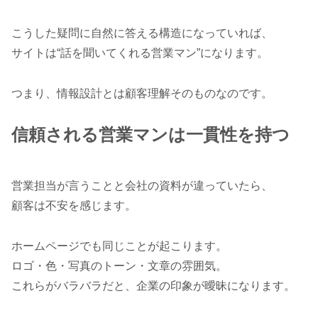
こうした疑問に自然に答える構造になっていれば、
サイトは“話を聞いてくれる営業マン”になります。
つまり、情報設計とは顧客理解そのものなのです。
信頼される営業マンは一貫性を持つ
営業担当が言うことと会社の資料が違っていたら、
顧客は不安を感じます。
ホームページでも同じことが起こります。
ロゴ・色・写真のトーン・文章の雰囲気。
これらがバラバラだと、企業の印象が曖昧になります。