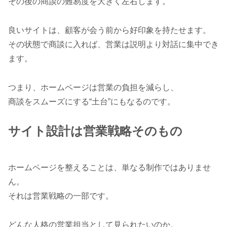
その後の商談の難易度を大きく左右します。
良いサイトは、顧客が会う前から好印象を持たせます。
その状態で商談に入れば、営業は説明より対話に集中でき
ます。
つまり、ホームページは営業の負担を減らし、
商談をスムーズにする“土台”にもなるのです。
サイト設計は営業戦略そのもの
ホームページを整えることは、単なる制作ではありませ
ん。
それは営業戦略の一部です。
どんな人格の営業担当として見られたいのか。