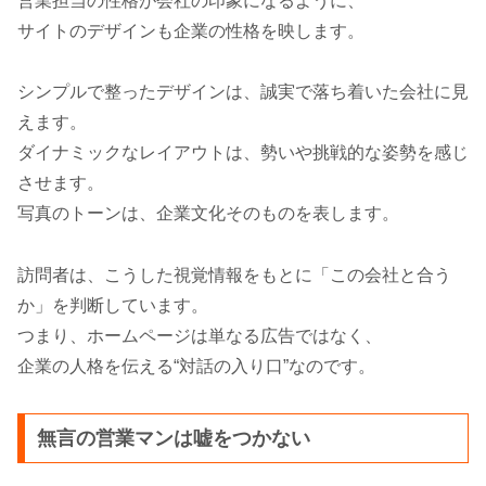
営業担当の性格が会社の印象になるように、
サイトのデザインも企業の性格を映します。
シンプルで整ったデザインは、誠実で落ち着いた会社に見
えます。
ダイナミックなレイアウトは、勢いや挑戦的な姿勢を感じ
させます。
写真のトーンは、企業文化そのものを表します。
訪問者は、こうした視覚情報をもとに「この会社と合う
か」を判断しています。
つまり、ホームページは単なる広告ではなく、
企業の人格を伝える“対話の入り口”なのです。
無言の営業マンは嘘をつかない