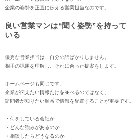
企業の姿勢を正直に伝える営業担当なのです。
良い営業マンは“聞く姿勢”を持って
いる
優秀な営業担当は、自分の話ばかりしません。
相手の課題を理解し、それに合った提案をします。
ホームページも同じです。
企業が伝えたい情報だけを並べるのではなく、
訪問者が知りたい順番で情報を配置することが重要です。
・何をしている会社か
・どんな強みがあるのか
・相談したらどうなるのか