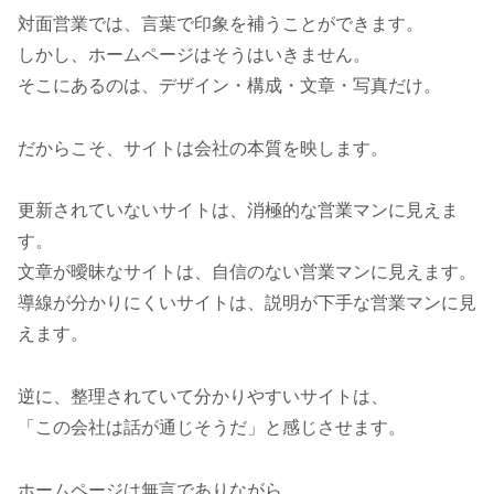
対面営業では、言葉で印象を補うことができます。
しかし、ホームページはそうはいきません。
そこにあるのは、デザイン・構成・文章・写真だけ。
だからこそ、サイトは会社の本質を映します。
更新されていないサイトは、消極的な営業マンに見えま
す。
文章が曖昧なサイトは、自信のない営業マンに見えます。
導線が分かりにくいサイトは、説明が下手な営業マンに見
えます。
逆に、整理されていて分かりやすいサイトは、
「この会社は話が通じそうだ」と感じさせます。
ホームページは無言でありながら、