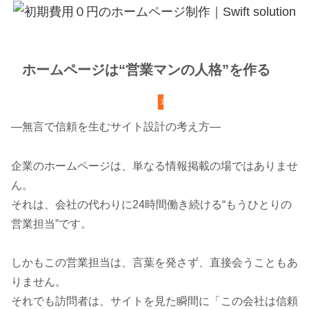
ホームページは“営業マンの人格”を作る
運営
―無言で信頼を生むサイト設計の考え方―
企業のホームページは、単なる情報掲載の場ではありませ
ん。
それは、会社の代わりに24時間働き続ける“もうひとりの
営業担当”です。
しかもこの営業担当は、言葉を発さず、直接会うこともあ
りません。
それでも訪問者は、サイトを見た瞬間に「この会社は信頼