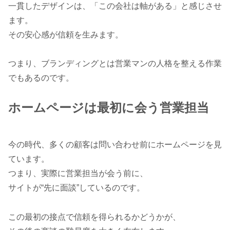
一貫したデザインは、「この会社は軸がある」と感じさせ
ます。
その安心感が信頼を生みます。
つまり、ブランディングとは営業マンの人格を整える作業
でもあるのです。
ホームページは最初に会う営業担当
今の時代、多くの顧客は問い合わせ前にホームページを見
ています。
つまり、実際に営業担当が会う前に、
サイトが“先に面談”しているのです。
この最初の接点で信頼を得られるかどうかが、