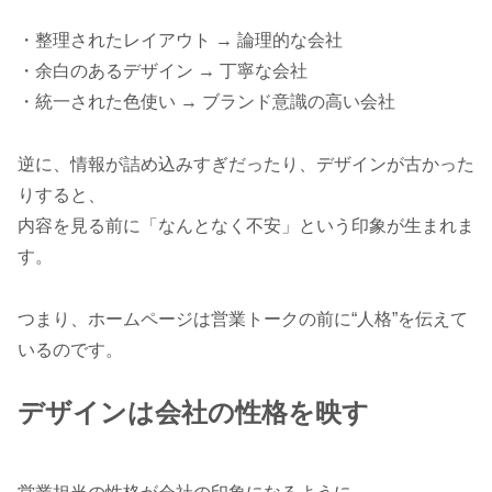
・整理されたレイアウト → 論理的な会社
・余白のあるデザイン → 丁寧な会社
・統一された色使い → ブランド意識の高い会社
逆に、情報が詰め込みすぎだったり、デザインが古かった
りすると、
内容を見る前に「なんとなく不安」という印象が生まれま
す。
つまり、ホームページは営業トークの前に“人格”を伝えて
いるのです。
デザインは会社の性格を映す