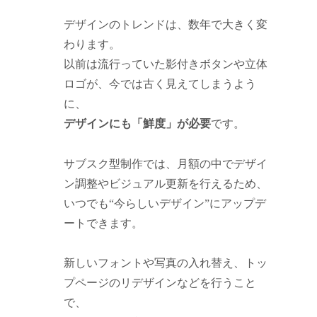
デザインのトレンドは、数年で大きく変
わります。
以前は流行っていた影付きボタンや立体
ロゴが、今では古く見えてしまうよう
に、
デザインにも「鮮度」が必要
です。
サブスク型制作では、月額の中でデザイ
ン調整やビジュアル更新を行えるため、
いつでも“今らしいデザイン”にアップデ
ートできます。
新しいフォントや写真の入れ替え、トッ
プページのリデザインなどを行うこと
で、