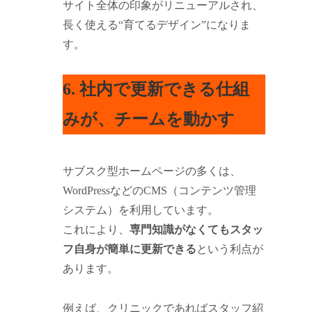
サイト全体の印象がリニューアルされ、
長く使える“育てるデザイン”になりま
す。
6. 社内で更新できる仕組
みが、チームを動かす
サブスク型ホームページの多くは、
WordPressなどのCMS（コンテンツ管理
システム）を利用しています。
これにより、
専門知識がなくてもスタッ
フ自身が簡単に更新できる
という利点が
あります。
例えば、クリニックであればスタッフ紹