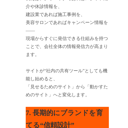
介や休診情報を、
建設業であれば施工事例を、
美容サロンであればキャンペーン情報を
――
現場からすぐに発信できる仕組みを持つ
ことで、会社全体の情報発信力が高まり
ます。
サイトが“社内の共有ツール”としても機
能し始めると、
「見せるためのサイト」から「動かすた
めのサイト」へと変化します。
7. 長期的にブランドを育
てる“信頼設計”