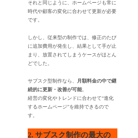
それと同じように、ホームページも常に
時代や顧客の変化に合わせて更新が必要
です。
しかし、従来型の制作では、修正のたび
に追加費用が発生し、結果として手が止
まり、放置されてしまうケースがほとん
どでした。
サブスク型制作なら、
月額料金の中で継
続的に更新・改善が可能
。
経営の変化やトレンドに合わせて“進化
するホームページ”を維持できるので
す。
2. サブスク制作の最大の