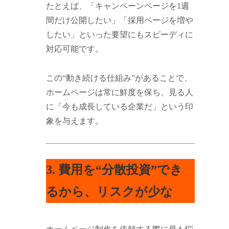
たとえば、「キャンペーンページを1週
間だけ公開したい」「採用ページを増や
したい」といった要望にもスピーディに
対応可能です。
この“動き続ける仕組み”があることで、
ホームページは常に鮮度を保ち、見る人
に「今も成長している企業だ」という印
象を与えます。
3. 費用を“分散投資”でき
るから、リスクが少な