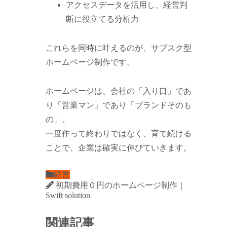
アクセスデータを活用し、経営判
断に役立てる分析力
これらを同時に叶えるのが、サブスク型
ホームページ制作です。
ホームページは、会社の「入り口」であ
り「営業マン」であり「ブランドそのも
の」。
一度作って終わりではなく、育て続ける
ことで、企業は確実に伸びていきます。
経営
初期費用０円のホームページ制作｜
Swift solution
関連記事