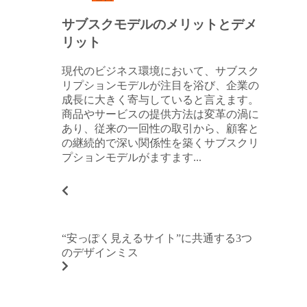
サブスクモデルのメリットとデメ
リット
現代のビジネス環境において、サブスク
リプションモデルが注目を浴び、企業の
成長に大きく寄与していると言えます。
商品やサービスの提供方法は変革の渦に
あり、従来の一回性の取引から、顧客と
の継続的で深い関係性を築くサブスクリ
プションモデルがますます...
“安っぽく見えるサイト”に共通する3つ
のデザインミス