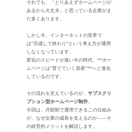
それでも、「とりあえずホームページが
あるから大丈夫」と思っている企業がま
だ多くあります。
しかし今、インターネットの世界で
は“完成して終わり”という考え方が通用
しなくなっています。
変化のスピードが速い今の時代、**ホー
ムページは“育てていく資産”**へと進化
しているのです。
その流れを支えているのが、
サブスクリ
プション型ホームページ制作
。
今回は、月額制で運用できるこの仕組み
が、なぜ企業の成長を支えるのか――そ
の経営的メリットを解説します。