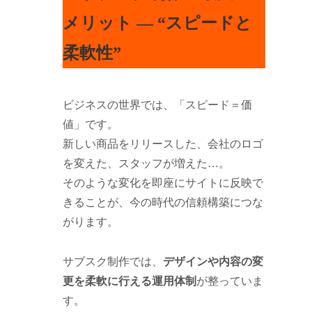
メリット ― “スピードと
柔軟性”
ビジネスの世界では、「スピード＝価
値」です。
新しい商品をリリースした、会社のロゴ
を変えた、スタッフが増えた…。
そのような変化を即座にサイトに反映で
きることが、今の時代の信頼構築につな
がります。
サブスク制作では、
デザインや内容の変
更を柔軟に行える運用体制
が整っていま
す。