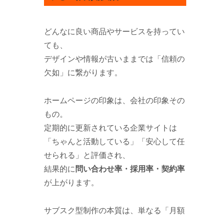
どんなに良い商品やサービスを持ってい
ても、
デザインや情報が古いままでは「信頼の
欠如」に繋がります。
ホームページの印象は、会社の印象その
もの。
定期的に更新されている企業サイトは
「ちゃんと活動している」「安心して任
せられる」と評価され、
結果的に
問い合わせ率・採用率・契約率
が上がります。
サブスク型制作の本質は、単なる「月額