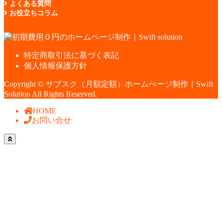
よくある質問
お役立ちコラム
特定商取引法に基づく表記
個人情報保護方針
Copyright © サブスク（月額定額）ホームぺージ制作｜Swift
Solution All Rights Reserved.
HOME
お問い合せ