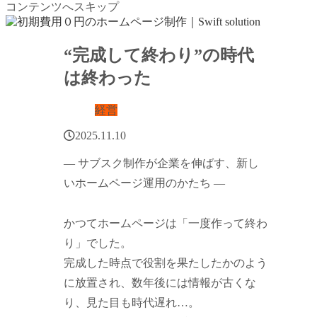
コンテンツへスキップ
“完成して終わり”の時代
は終わった
経営
2025.11.10
― サブスク制作が企業を伸ばす、新し
いホームページ運用のかたち ―
かつてホームページは「一度作って終わ
り」でした。
完成した時点で役割を果たしたかのよう
に放置され、数年後には情報が古くな
り、見た目も時代遅れ…。