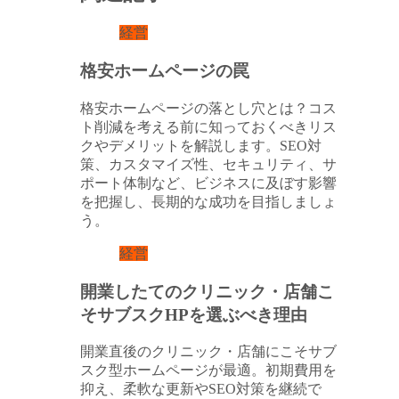
経営
格安ホームページの罠
格安ホームページの落とし穴とは？コス
ト削減を考える前に知っておくべきリス
クやデメリットを解説します。SEO対
策、カスタマイズ性、セキュリティ、サ
ポート体制など、ビジネスに及ぼす影響
を把握し、長期的な成功を目指しましょ
う。
経営
開業したてのクリニック・店舗こ
そサブスクHPを選ぶべき理由
開業直後のクリニック・店舗にこそサブ
スク型ホームページが最適。初期費用を
抑え、柔軟な更新やSEO対策を継続で