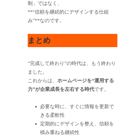
制」ではなく、
**“信頼を継続的にデザインする仕組
み”**なのです。
まとめ
“完成して終わり”の時代は、もう終わり
ました。
これからは、
ホームページを“運用する
力”が企業成長を左右する時代
です。
必要な時に、すぐに情報を更新で
きる柔軟性
定期的にデザインを整え、信頼を
積み重ねる継続性