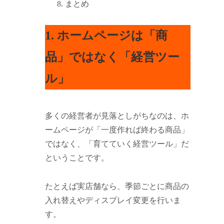
まとめ
1. ホームページは「商
品」ではなく「経営ツー
ル」
多くの経営者が見落としがちなのは、ホ
ームページが「一度作れば終わる商品」
ではなく、「育てていく経営ツール」だ
ということです。
たとえば実店舗なら、季節ごとに商品の
入れ替えやディスプレイ変更を行いま
す。